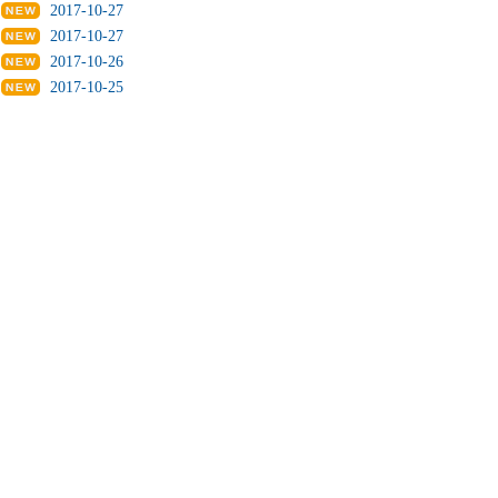
2017-10-27
2017-10-27
2017-10-26
2017-10-25