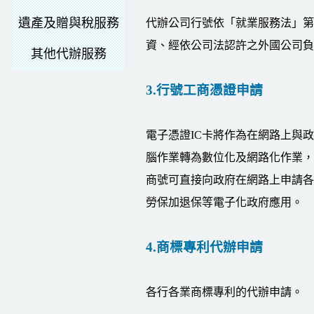
遺產及贈與稅服務
代辦公司行號依「就業服務法」第4
資、經依公司法認許之外國公司負
其他代辦服務
3.行號工商憑證申請
電子憑證IC卡將作為在網路上與
腦作業轉為數位化及網路化作業，
商號可直接向政府在網路上申請各
勞保加退保等電子化政府應用。
4.商標專利代辦申請
各行各業商標專利的代辦申請。