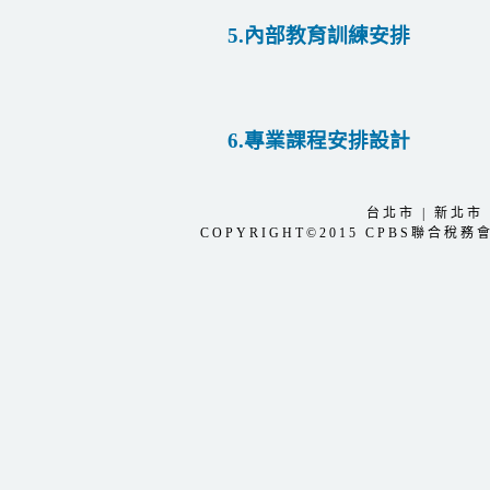
5.內部教育訓練安排
6.專業課程安排設計
台北市
|
新北市
COPYRIGHT©2015 CPBS聯合稅務